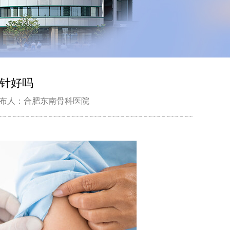
针好吗
布人：合肥东南骨科医院
。