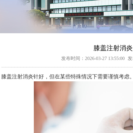
膝盖注射消炎
发布时间：2026-03-27 13:55:00
发
膝盖注射消炎针好，但在某些特殊情况下需要谨慎考虑