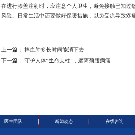
在进行膝盖注射时，应注意个人卫生，避免接触已知过
风险。日常生活中还要做好保暖措施，以免受凉导致疼
上一篇：
摔血肿多长时间能消下去
下一篇：
守护人体“生命支柱”，远离颈腰病痛
医生团队
新闻动态
在线咨询