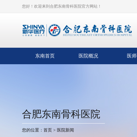
您好！欢迎来到合肥东南骨科医院官方网站！
东南首页
医院概况
医师
合肥东南骨科医院
您的位置：
首页
>
医院新闻